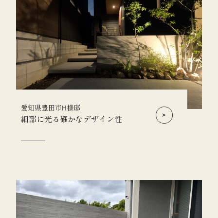
愛知県豊田市H様邸
細部に光る確かなデザイン性