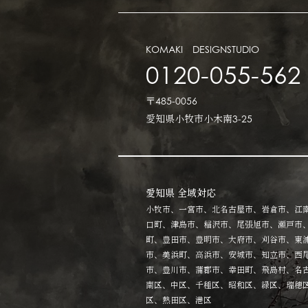
KOMAKI DESIGNSTUDIO
0120-055-562
〒485-0056
愛知県小牧市小木南3-25
愛知県 全域対応
小牧市、一宮市、北名古屋市、岩倉市、江
口町、津島市、稲沢市、尾張旭市、瀬戸市
町、豊田市、豊明市、大府市、刈谷市、東
市、美浜町、高浜市、安城市、知立市、西
市、豊川市、蒲郡市、幸田町、飛島村、名
南区、中区、千種区、昭和区、緑区、瑞穂
区、熱田区、港区