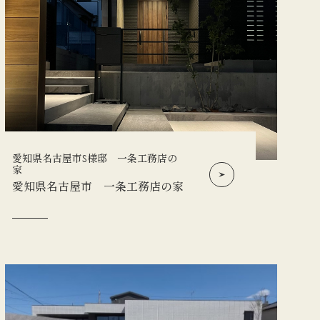
愛知県名古屋市S様邸 一条工務店の
家
愛知県名古屋市 一条工務店の家