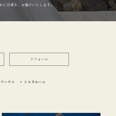
れた日常を、お届けいたします。
リフォーム
イワハウス
トヨタホーム