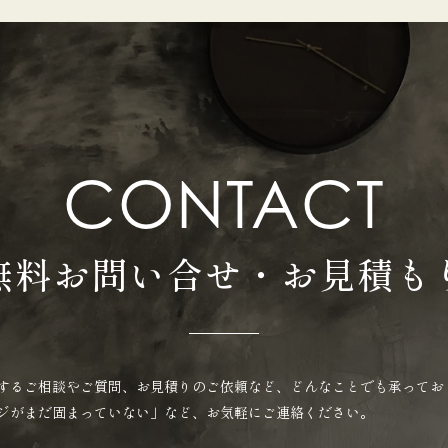
CONTACT
無料お問い合せ・お見積も
するご相談やご質問、お見積りのご依頼など、どんなことでも承ってお
ジがまだ固まっていない」など、お気軽にご連絡ください。