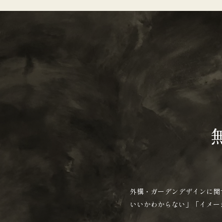
外構・ガーデンデザインに関
いいかわからない」「イメー