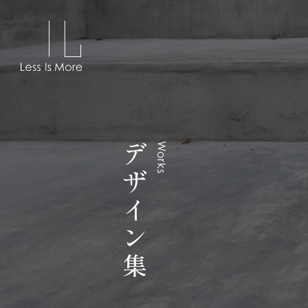
デザイン集
Works