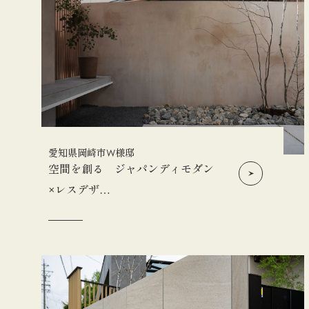
愛知県岡崎市W様邸
空間を創る ジャパンディモダン
×レスデザ…