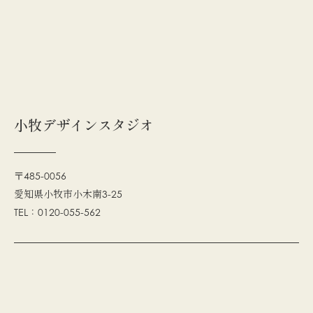
小牧デザインスタジオ
〒485-0056
愛知県小牧市小木南3-25
TEL：0120-055-562