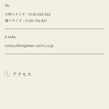
TEL
小牧スタジオ：0120-055-562
緑スタジオ：0120-106-831
E-MAIL
honbu@limgallery-aichi.co.jp
アクセス