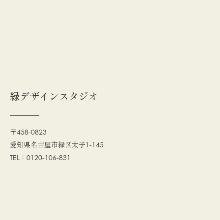
緑デザインスタジオ
〒458-0823
愛知県名古屋市緑区太子1-145
TEL：0120-106-831