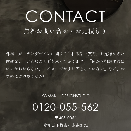
CONTACT
無料お問い合せ・お見積もり
外構・ガーデンデザインに関するご相談やご質問、お見積りのご
依頼など、どんなことでも承っております。「何から相談すれば
いいかわからない」「イメージがまだ固まっていない」など、お
気軽にご連絡ください。
KOMAKI DESIGNSTUDIO
0120-055-562
〒485-0056
愛知県小牧市小木南3-25