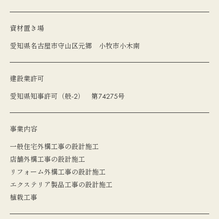
資材置き場
愛知県名古屋市守山区元郷 小牧市小木南
建設業許可
愛知県知事許可（般-2） 第74275号
事業内容
一般住宅外構工事の設計施工
店舗外構工事の設計施工
リフォーム外構工事の設計施工
エクステリア製品工事の設計施工
植栽工事