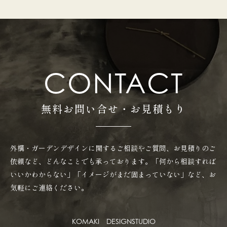
CONTACT
無料お問い合せ・お見積もり
外構・ガーデンデザインに関するご相談やご質問、お見積りのご
依頼など、どんなことでも承っております。「何から相談すれば
いいかわからない」「イメージがまだ固まっていない」など、お
気軽にご連絡ください。
KOMAKI DESIGNSTUDIO