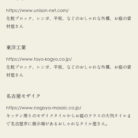
https://www.unison-net.com/
化粧ブロック、レンガ、平板、などのおしゃれな外構、お庭の資
材屋さん
東洋工業
https://www.toyo-kogyo.co.jp/
化粧ブロック、レンガ、平板、などのおしゃれな外構、お庭の資
材屋さん
名古屋モザイク
https://www.nagoya-mosaic.co.jp/
キッチン周りのモザイクタイルからお庭のテラスの大判タイルま
で名古屋市に展示場があるおしゃれなタイル屋さん。