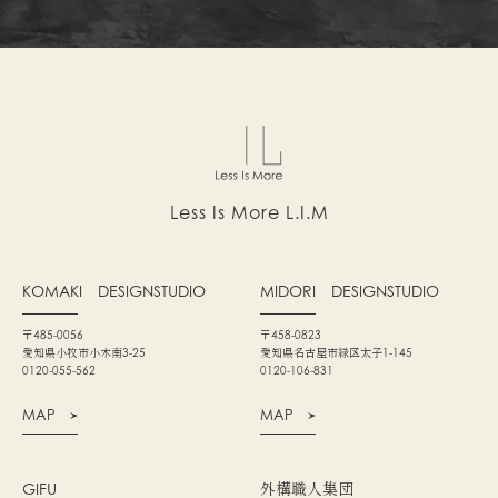
Less Is More L.I.M
KOMAKI
DESIGNSTUDIO
MIDORI
DESIGNSTUDIO
〒485-0056
〒458-0823
愛知県小牧市小木南3-25
愛知県名古屋市緑区太子1-145
0120-055-562
0120-106-831
MAP
MAP
GIFU
外構職人集団