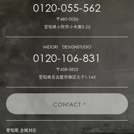
0120-055-562
〒485-0056
愛知県小牧市小木南3-25
MIDORI DESIGNSTUDIO
0120-106-831
〒458-0823
愛知県名古屋市緑区太子1-145
CONTACT
愛知県 全域対応