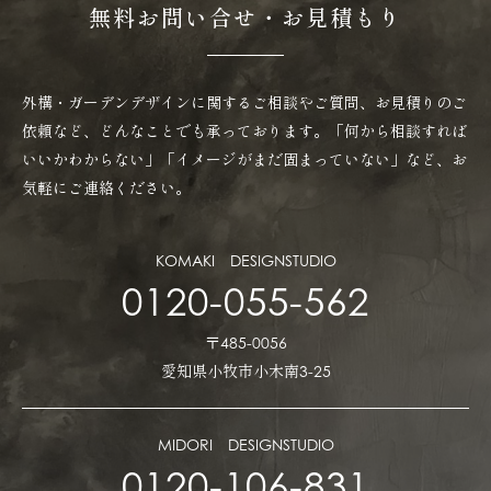
無料お問い合せ・お見積もり
外構・ガーデンデザインに関するご相談やご質問、お見積りのご
依頼など、どんなことでも承っております。「何から相談すれば
いいかわからない」「イメージがまだ固まっていない」など、お
気軽にご連絡ください。
KOMAKI DESIGNSTUDIO
0120-055-562
〒485-0056
愛知県小牧市小木南3-25
MIDORI DESIGNSTUDIO
0120-106-831