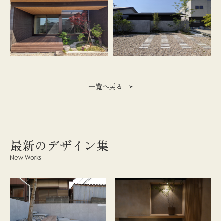
一覧へ戻る
最新のデザイン集
New Works