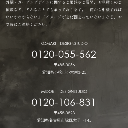
外構・ガーデンデザインに関するご相談やご質問、お見積りのご
依頼など、どんなことでも承っております。「何から相談すれば
いいかわからない」「イメージがまだ固まっていない」など、お
気軽にご連絡ください。
KOMAKI DESIGNSTUDIO
0120-055-562
〒485-0056
愛知県小牧市小木南3-25
MIDORI DESIGNSTUDIO
0120-106-831
〒458-0823
愛知県名古屋市緑区太子1-145