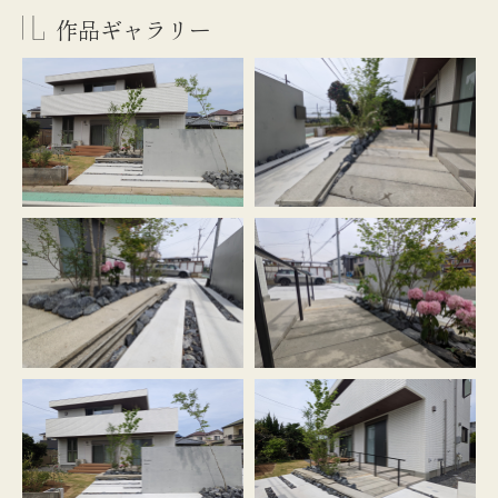
作品ギャラリー