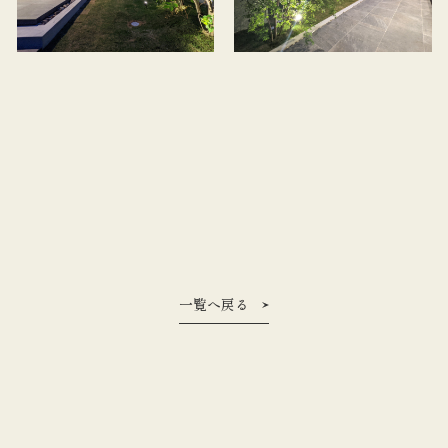
一覧へ戻る