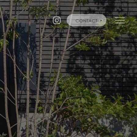
CONTACT