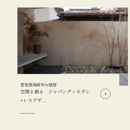
愛知県岡崎市W様邸
空間を創る ジャパンディモダン
×レスデザ…