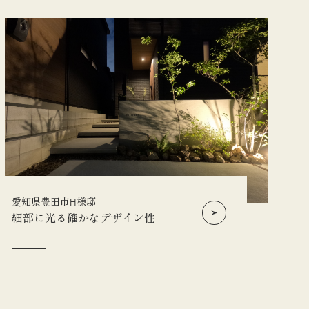
愛知県豊田市H様邸
細部に光る確かなデザイン性