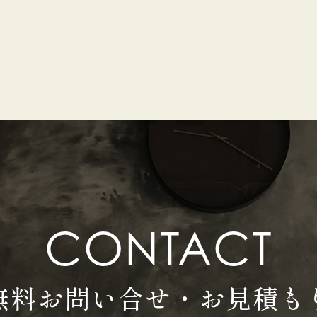
CONTACT
無料お問い合せ・お見積も