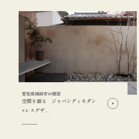
愛知県岡崎市W様邸
空間を創る ジャパンディモダン
×レスデザ…