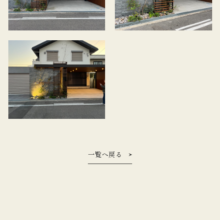
一覧へ戻る