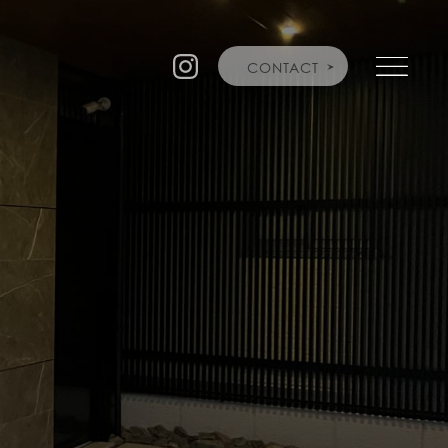
CONTACT