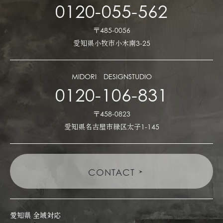
0120-055-562
〒485-0056
愛知県小牧市小木南3-25
MIDORI DESIGNSTUDIO
0120-106-831
〒458-0823
愛知県名古屋市緑区太子1-145
CONTACT
愛知県 全域対応