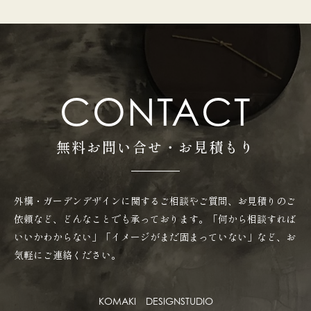
CONTACT
無料お問い合せ・お見積もり
外構・ガーデンデザインに関するご相談やご質問、お見積りのご
依頼など、どんなことでも承っております。「何から相談すれば
いいかわからない」「イメージがまだ固まっていない」など、お
気軽にご連絡ください。
KOMAKI DESIGNSTUDIO