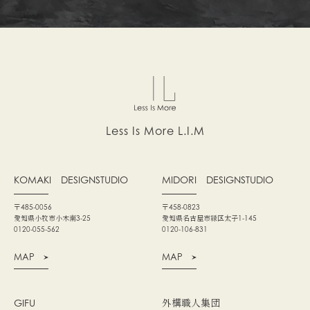
Less Is More L.I.M
KOMAKI
DESIGNSTUDIO
MIDORI
DESIGNSTUDIO
〒485-0056
〒458-0823
愛知県小牧市小木南3-25
愛知県名古屋市緑区太子1-145
0120-055-562
0120-106-831
MAP
MAP
GIFU
外構職人集団